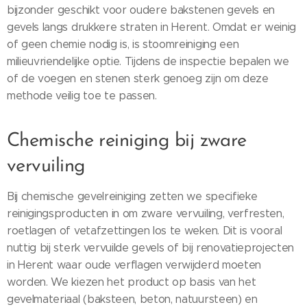
bijzonder geschikt voor oudere bakstenen gevels en
gevels langs drukkere straten in Herent. Omdat er weinig
of geen chemie nodig is, is stoomreiniging een
milieuvriendelijke optie. Tijdens de inspectie bepalen we
of de voegen en stenen sterk genoeg zijn om deze
methode veilig toe te passen.
Chemische reiniging bij zware
vervuiling
Bij chemische gevelreiniging zetten we specifieke
reinigingsproducten in om zware vervuiling, verfresten,
roetlagen of vetafzettingen los te weken. Dit is vooral
nuttig bij sterk vervuilde gevels of bij renovatieprojecten
in Herent waar oude verflagen verwijderd moeten
worden. We kiezen het product op basis van het
gevelmateriaal (baksteen, beton, natuursteen) en