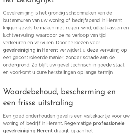
het belangrijk?
Gevelreiniging is het grondig schoonmaken van de
buitenmuren van uw woning of bedrijfspand. In Herent
krijgen gevels te maken met regen, wind, uitlaatgassen en
luchtvervuiling, waardoor ze na verloop van tijd
verkleuren en vervuilen. Door te kiezen voor
gevelreiniging in Herent
verwijdert u deze vervuiling op
een gecontroleerde manier, zonder schade aan de
ondergrond. Zo blijft uw gevel technisch in goede staat
en voorkomt u dure herstellingen op lange termijn.
Waardebehoud, bescherming en
een frisse uitstraling
Een goed onderhouden gevel is een visitekaartje voor uw
professionele
woning of bedrijf in Herent. Regelmatige
gevelreiniging Herent
draagt bij aan het