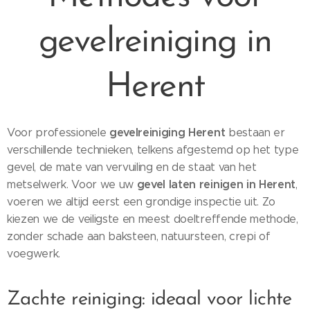
gevelreiniging in
Herent
gevelreiniging Herent
Voor professionele
bestaan er
verschillende technieken, telkens afgestemd op het type
gevel, de mate van vervuiling en de staat van het
gevel laten reinigen in Herent
metselwerk. Voor we uw
,
voeren we altijd eerst een grondige inspectie uit. Zo
kiezen we de veiligste en meest doeltreffende methode,
zonder schade aan baksteen, natuursteen, crepi of
voegwerk.
Zachte reiniging: ideaal voor lichte