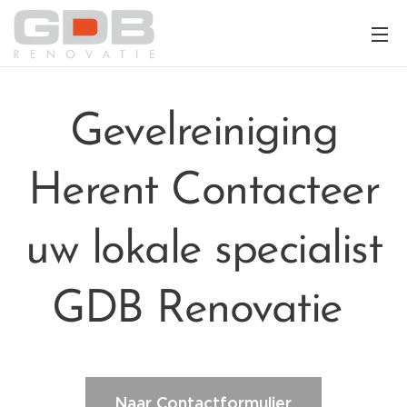
Gevelreiniging
Herent Contacteer
uw lokale specialist
GDB Renovatie
Naar Contactformulier