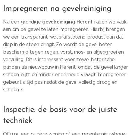
Impregneren na gevelreiniging
gevelreiniging Herent
Na een grondige
raden we vaak
aan om de gevel te laten impregneren. Hierbij brengen
we een transparant, waterafstotend product aan dat
diep in de steen dringt. Zo wordt de gevel beter
beschermd tegen regen, vorst, mos- en algengroei en
vervuiling. Dit is interessant voor zowel historische
panden als nieuwbouw in Herent, omdat de gevel langer
schoon blijft en minder onderhoud vraagt. Impregneren
gebeurt altijd pas nadat de gevel volledig droog en
schoon is.
Inspectie: de basis voor de juiste
techniek
Of u nu een oudere woning of een recente nieuwbouw