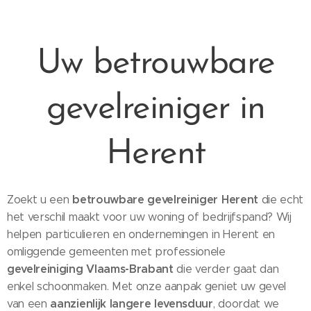
Uw betrouwbare
gevelreiniger in
Herent
betrouwbare gevelreiniger Herent
Zoekt u een
die echt
het verschil maakt voor uw woning of bedrijfspand? Wij
helpen particulieren en ondernemingen in Herent en
omliggende gemeenten met professionele
gevelreiniging Vlaams-Brabant
die verder gaat dan
enkel schoonmaken. Met onze aanpak geniet uw gevel
aanzienlijk langere levensduur
van een
, doordat we