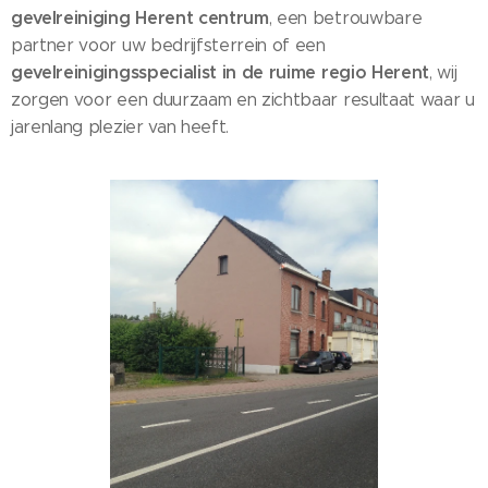
gevelreiniging Herent centrum
, een betrouwbare
partner voor uw bedrijfsterrein of een
gevelreinigingsspecialist in de ruime regio Herent
, wij
zorgen voor een duurzaam en zichtbaar resultaat waar u
jarenlang plezier van heeft.