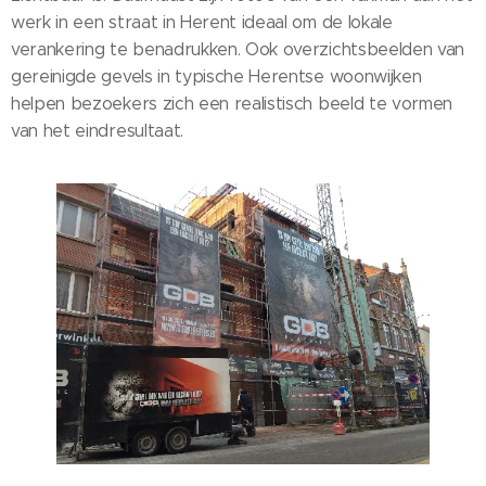
werk in een straat in Herent ideaal om de lokale
verankering te benadrukken. Ook overzichtsbeelden van
gereinigde gevels in typische Herentse woonwijken
helpen bezoekers zich een realistisch beeld te vormen
van het eindresultaat.