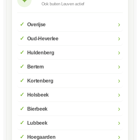
Ook buiten Leuven actief
›
Overijse
›
Oud-Heverlee
›
Huldenberg
›
Bertem
›
Kortenberg
›
Holsbeek
›
Bierbeek
›
Lubbeek
›
Hoegaarden