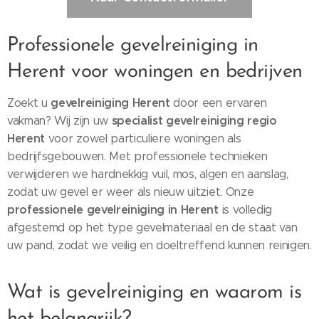
Professionele gevelreiniging in
Herent voor woningen en bedrijven
gevelreiniging Herent
Zoekt u
door een ervaren
specialist gevelreiniging regio
vakman? Wij zijn uw
Herent
voor zowel particuliere woningen als
bedrijfsgebouwen. Met professionele technieken
verwijderen we hardnekkig vuil, mos, algen en aanslag,
zodat uw gevel er weer als nieuw uitziet. Onze
professionele gevelreiniging in Herent
is volledig
afgestemd op het type gevelmateriaal en de staat van
uw pand, zodat we veilig en doeltreffend kunnen reinigen.
Wat is gevelreiniging en waarom is