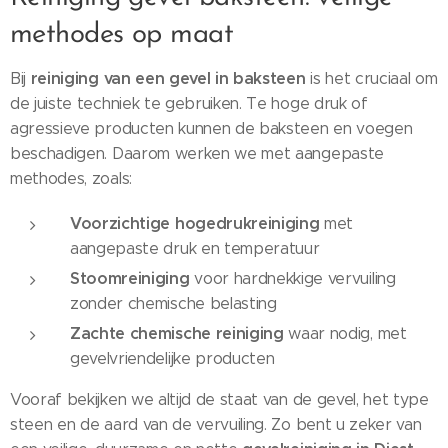
methodes op maat
reiniging van een gevel in baksteen
Bij
is het cruciaal om
de juiste techniek te gebruiken. Te hoge druk of
agressieve producten kunnen de baksteen en voegen
beschadigen. Daarom werken we met aangepaste
methodes, zoals:
Voorzichtige hogedrukreiniging
met
aangepaste druk en temperatuur
Stoomreiniging
voor hardnekkige vervuiling
zonder chemische belasting
Zachte chemische reiniging
waar nodig, met
gevelvriendelijke producten
Vooraf bekijken we altijd de staat van de gevel, het type
steen en de aard van de vervuiling. Zo bent u zeker van