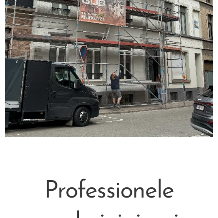
Professionele