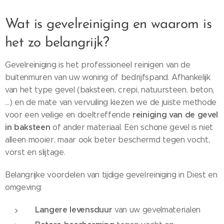
Wat is gevelreiniging en waarom is
het zo belangrijk?
Gevelreiniging is het professioneel reinigen van de
buitenmuren van uw woning of bedrijfspand. Afhankelijk
van het type gevel (baksteen, crepi, natuursteen, beton,
…) en de mate van vervuiling kiezen we de juiste methode
reiniging van de gevel
voor een veilige en doeltreffende
in baksteen
of ander materiaal. Een schone gevel is niet
alleen mooier, maar ook beter beschermd tegen vocht,
vorst en slijtage.
Belangrijke voordelen van tijdige gevelreiniging in Diest en
omgeving:
Langere levensduur
van uw gevelmaterialen