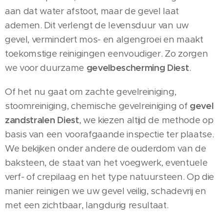
aan dat water afstoot, maar de gevel laat
ademen. Dit verlengt de levensduur van uw
gevel, vermindert mos- en algengroei en maakt
toekomstige reinigingen eenvoudiger. Zo zorgen
we voor duurzame
gevelbescherming Diest
.
Of het nu gaat om zachte gevelreiniging,
stoomreiniging, chemische gevelreiniging of
gevel
zandstralen Diest
, we kiezen altijd de methode op
basis van een voorafgaande inspectie ter plaatse.
We bekijken onder andere de ouderdom van de
baksteen, de staat van het voegwerk, eventuele
verf- of crepilaag en het type natuursteen. Op die
manier reinigen we uw gevel veilig, schadevrij en
met een zichtbaar, langdurig resultaat.