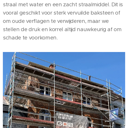
straal met water en een zacht straalmiddel. Dit is
vooral geschikt voor sterk vervuilde baksteen of
om oude verflagen te verwijderen, maar we
stellen de druk en korrel altijd nauwkeurig af om
schade te voorkomen.