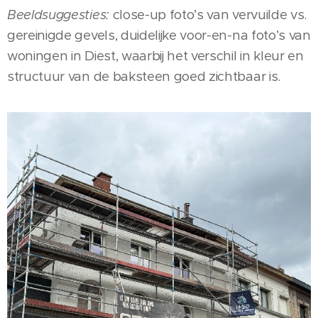
Beeldsuggesties:
close-up foto’s van vervuilde vs.
gereinigde gevels, duidelijke voor-en-na foto’s van
woningen in Diest, waarbij het verschil in kleur en
structuur van de baksteen goed zichtbaar is.