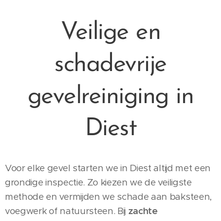
Veilige en
schadevrije
gevelreiniging in
Diest
Voor elke gevel starten we in Diest altijd met een
grondige inspectie. Zo kiezen we de veiligste
methode en vermijden we schade aan baksteen,
voegwerk of natuursteen. Bij
zachte