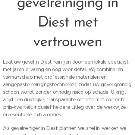
gevelreiniging in
Diest met
vertrouwen
Laat uw gevel in Diest reinigen door een lokale specialist
met jaren ervaring en oog voor detail. Wij combineren
vakmanschap met professionele materialen en
aangepaste reinigingstechnieken, zodat uw gevel grondig
schoon wordt zonder onnodig risico op schade. U krijgt
altijd een duidelijke, transparante offerte met correcte
prijs-kwaliteit, inclusief heldere uitleg over de werkwijze
en eventuele extra opties.
Als gevelreiniger in Diest plannen we snel in, werken we