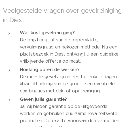
Veelgestelde vragen over gevelreiniging
in Diest
Wat kost gevelreiniging?
De prijs hangt af van de oppervlakte,
vervuilingsgraad en gekozen methode. Na een
plaatsbezoek in Diest ontvangt u een duidelijke,
vrijblijvende offerte op maat.
Hoelang duren de werken?
De meeste gevels zijn in één tot enkele dagen
klaar, afhankelijk van de grootte en eventuele
combinaties met dak- of opritreiniging.
Geven jullie garantie?
Ja, wij bieden garantie op de uitgevoerde
werken en gebruiken duurzame, kwaliteitsvolle
producten. De exacte voorwaarden vermelden