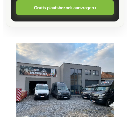
›
Gratis plaatsbezoek aanvragen