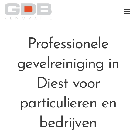
Professionele
gevelreiniging in
Diest voor
particulieren en
bedrijven