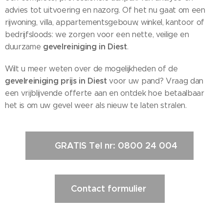
advies tot uitvoering en nazorg. Of het nu gaat om een
rijwoning, villa, appartementsgebouw, winkel, kantoor of
bedrijfsloods: we zorgen voor een nette, veilige en
gevelreiniging in Diest
duurzame
.
Wilt u meer weten over de mogelijkheden of de
gevelreiniging prijs in Diest
voor uw pand? Vraag dan
een vrijblijvende offerte aan en ontdek hoe betaalbaar
het is om uw gevel weer als nieuw te laten stralen.
📞 GRATIS Tel nr: 0800 24 004
Contact formulier