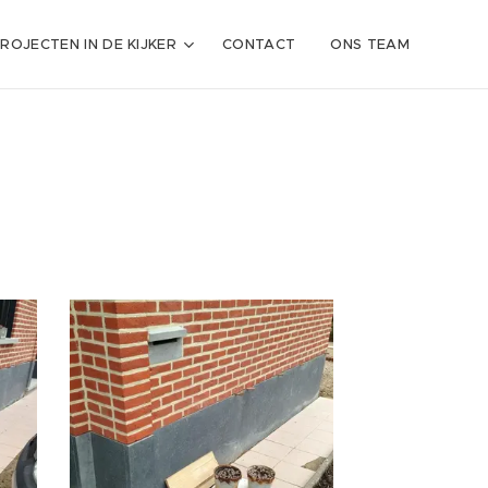
ROJECTEN IN DE KIJKER
CONTACT
ONS TEAM