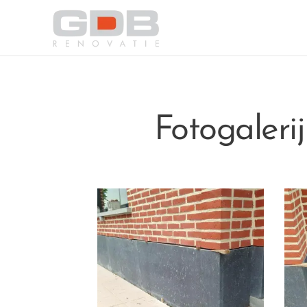
Fotogalerij